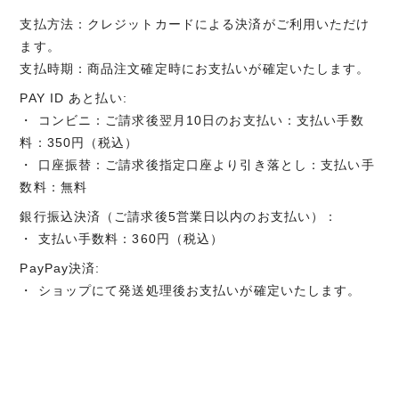
支払方法：クレジットカードによる決済がご利用いただけ
ます。
支払時期：商品注文確定時にお支払いが確定いたします。
PAY ID あと払い:
・ コンビニ：ご請求後翌月10日のお支払い：支払い手数
料：350円（税込）
・ 口座振替：ご請求後指定口座より引き落とし：支払い手
数料：無料
銀行振込決済（ご請求後5営業日以内のお支払い）：
・ 支払い手数料：360円（税込）
PayPay決済:
・ ショップにて発送処理後お支払いが確定いたします。