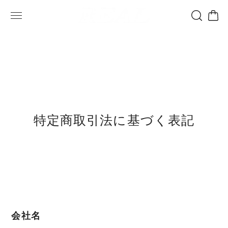
特定商取引法に基づく表記
会社名