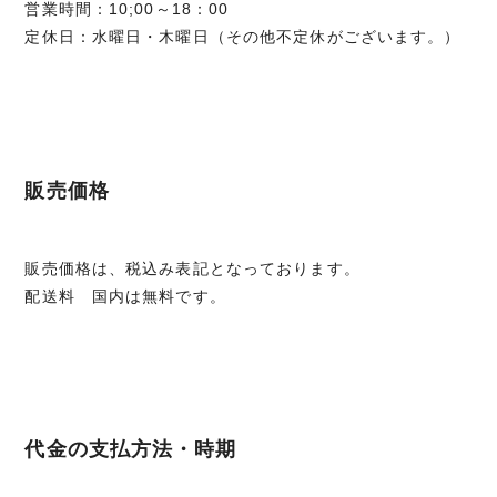
営業時間：10;00～18：00
定休日：水曜日・木曜日（その他不定休がございます。）
販売価格
販売価格は、税込み表記となっております。
配送料 国内は無料です。
代金の支払方法・時期