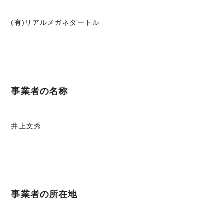
(有)リアルメガネタートル
事業者の名称
井上文秀
事業者の所在地