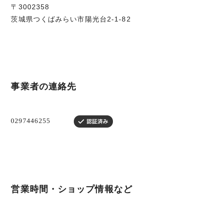
〒3002358
茨城県つくばみらい市陽光台2-1-82
事業者の連絡先
営業時間・ショップ情報など