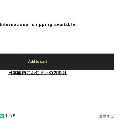
International shipping available
Add to cart
日本国内にお住まいの方向け
LINE
通報する