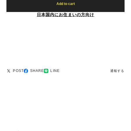
Add to cart
日本国内にお住まいの方向け
POST
SHARE
LINE
通報する