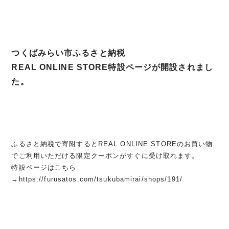
つくばみらい市ふるさと納税
REAL ONLINE STORE特設ページが開設されまし
た。
ふるさと納税で寄附するとREAL ONLINE STOREのお買い物
でご利用いただける限定クーポンがすぐに受け取れます。
特設ページはこちら
→
https://furusatos.com/tsukubamirai/shops/191/