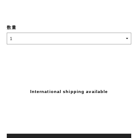
数量
International shipping available