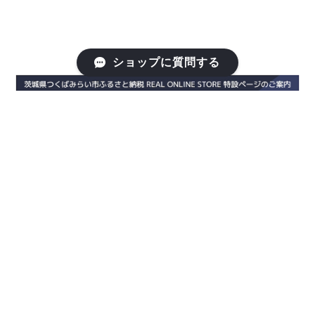
ショップに質問する