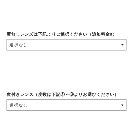
度無しレンズは下記よりご選択ください（追加料金0）
度付きレンズ（度数は下記①～③よりお選びください）