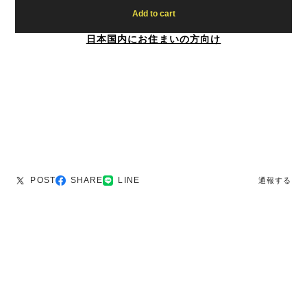
Add to cart
日本国内にお住まいの方向け
POST
SHARE
LINE
通報する