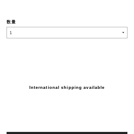
数量
International shipping available