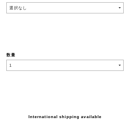
数量
International shipping available