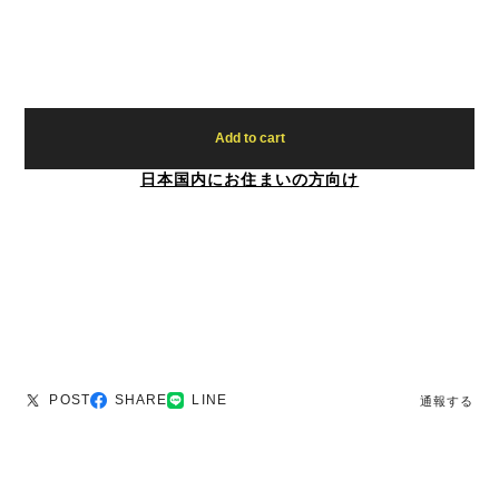
Add to cart
日本国内にお住まいの方向け
POST
SHARE
LINE
通報する